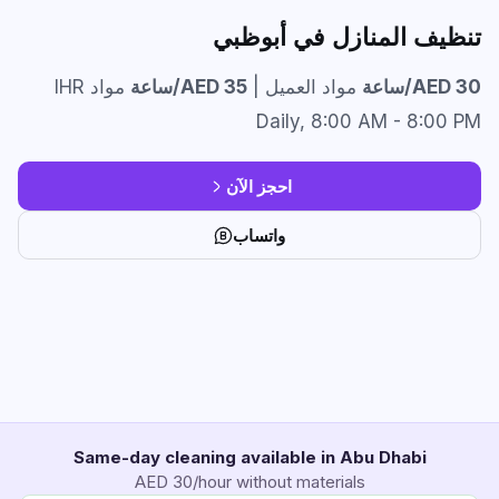
تنظيف المنازل في أبوظبي
AED 30/ساعة
مواد العميل |
AED 35/ساعة
مواد IHR
Daily, 8:00 AM - 8:00 PM
احجز الآن
واتساب
Same-day cleaning available in Abu Dhabi
AED 30/hour without materials