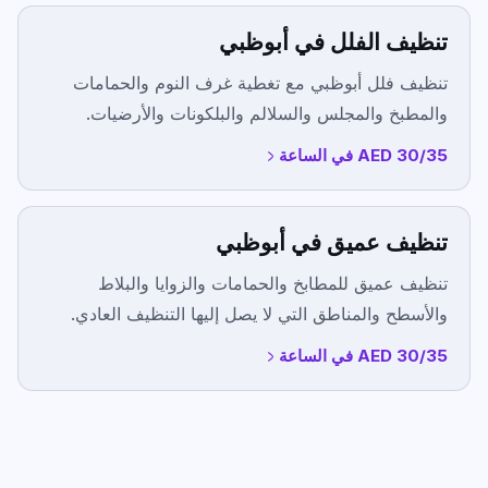
تنظيف الفلل في أبوظبي
تنظيف فلل أبوظبي مع تغطية غرف النوم والحمامات
والمطبخ والمجلس والسلالم والبلكونات والأرضيات.
AED 30/35 في الساعة
تنظيف عميق في أبوظبي
تنظيف عميق للمطابخ والحمامات والزوايا والبلاط
والأسطح والمناطق التي لا يصل إليها التنظيف العادي.
AED 30/35 في الساعة