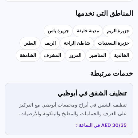
المناطق التي نخدمها
جزيرة الريم
مدينة خليفة
جزيرة ياس
جزيرة السعديات
شاطئ الراحة
الريف
البطين
الخالدية
المناصير
المرور
المشرف
الشامخة
خدمات مرتبطة
تنظيف الشقق في أبوظبي
تنظيف الشقق في أبراج ومجمعات أبوظبي مع التركيز
على الغرف والحمامات والمطبخ والبلكونة والأرضيات.
AED 30/35 في الساعة