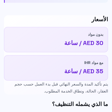
الأسعار
بدون مواد
AED 30 / ساعة
مع مواد IHR
AED 35 / ساعة
يتم تأكيد المدة والسعر النهائي قبل بدء العمل حسب حجم
العقار، الحالة، ونطاق الخدمة المطلوب.
ما الذي يشمله التنظيف؟