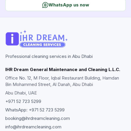
WhatsApp us now
Professional cleaning services in Abu Dhabi
IHR Dream General Maintenance and Cleaning L.L.C.
Office No. 12, M Floor, Iqbal Restaurant Building, Hamdan
Bin Mohammed Street, Al Danah, Abu Dhabi
Abu Dhabi
, UAE
+971 52 723 5299
WhatsApp:
+971 52 723 5299
booking@ihrdreamcleaning.com
info@ihrdreamcleaning.com