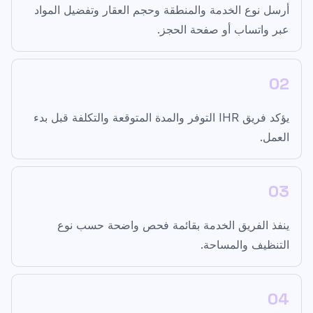
أرسل نوع الخدمة والمنطقة وحجم العقار وتفضيل المواد
عبر واتساب أو صفحة الحجز.
02
يؤكد فريق IHR التوفر والمدة المتوقعة والتكلفة قبل بدء
العمل.
03
ينفذ الفريق الخدمة بقائمة فحص واضحة حسب نوع
التنظيف والمساحة.
04