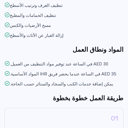
تنظيف الغرف وترتيب الأسطح
تنظيف الحمامات والمطبخ
مسح الأرضيات والكنس
إزالة الغبار عن الأثاث والأسطح
المواد ونطاق العمل
AED 30 في الساعة عند توفير مواد التنظيف من العميل.
AED 35 في الساعة عندما يحضر فريق IHR المواد الأساسية.
يمكن إضافة خدمات الكنب والسجاد والستائر حسب الحاجة.
طريقة العمل خطوة بخطوة
01