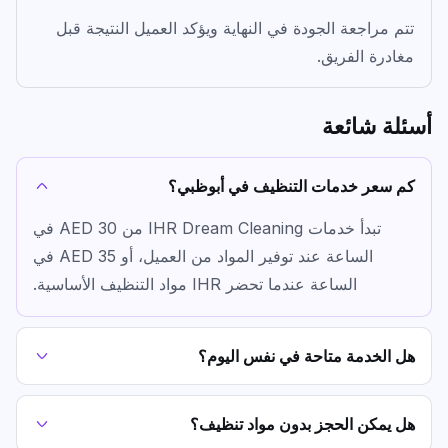
تتم مراجعة الجودة في النهاية ويؤكد العميل النتيجة قبل
مغادرة الفريق.
أسئلة شائعة
كم سعر خدمات التنظيف في أبوظبي؟
تبدأ خدمات IHR Dream Cleaning من AED 30 في
الساعة عند توفير المواد من العميل، أو AED 35 في
الساعة عندما تحضر IHR مواد التنظيف الأساسية.
هل الخدمة متاحة في نفس اليوم؟
هل يمكن الحجز بدون مواد تنظيف؟