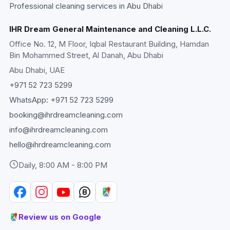
Professional cleaning services in Abu Dhabi
IHR Dream General Maintenance and Cleaning L.L.C.
Office No. 12, M Floor, Iqbal Restaurant Building, Hamdan
Bin Mohammed Street, Al Danah, Abu Dhabi
Abu Dhabi
, UAE
+971 52 723 5299
WhatsApp:
+971 52 723 5299
booking@ihrdreamcleaning.com
info@ihrdreamcleaning.com
hello@ihrdreamcleaning.com
Daily, 8:00 AM - 8:00 PM
Review us on Google