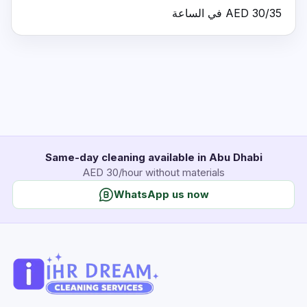
AED 30/35 في الساعة
Same-day cleaning available in Abu Dhabi
AED 30/hour without materials
WhatsApp us now