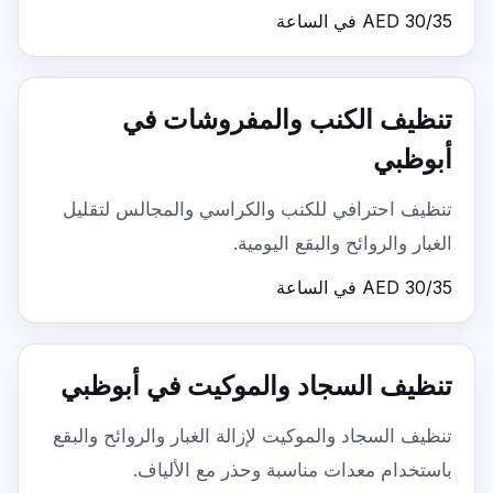
AED 30/35 في الساعة
تنظيف الكنب والمفروشات في
أبوظبي
تنظيف احترافي للكنب والكراسي والمجالس لتقليل
الغبار والروائح والبقع اليومية.
AED 30/35 في الساعة
تنظيف السجاد والموكيت في أبوظبي
تنظيف السجاد والموكيت لإزالة الغبار والروائح والبقع
باستخدام معدات مناسبة وحذر مع الألياف.