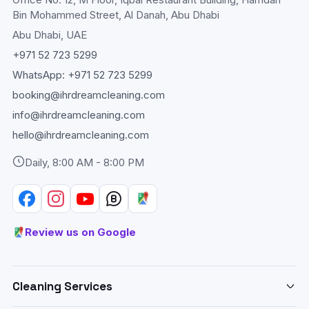
Bin Mohammed Street, Al Danah, Abu Dhabi
Abu Dhabi
, UAE
+971 52 723 5299
WhatsApp:
+971 52 723 5299
booking@ihrdreamcleaning.com
info@ihrdreamcleaning.com
hello@ihrdreamcleaning.com
Daily, 8:00 AM - 8:00 PM
Review us on Google
Cleaning Services