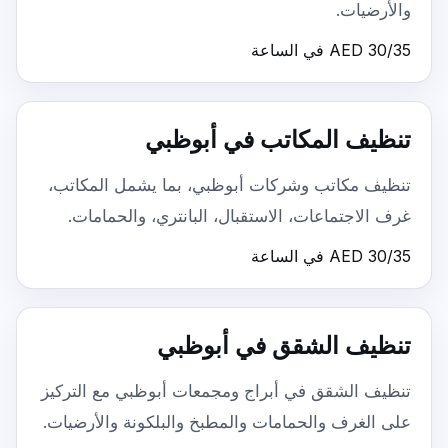
والأرضيات.
AED 30/35 في الساعة
تنظيف المكاتب في أبوظبي
تنظيف مكاتب وشركات أبوظبي، بما يشمل المكاتب،
غرف الاجتماعات، الاستقبال، البانتري، والحمامات.
AED 30/35 في الساعة
تنظيف الشقق في أبوظبي
تنظيف الشقق في أبراج ومجمعات أبوظبي مع التركيز
على الغرف والحمامات والمطبخ والبلكونة والأرضيات.