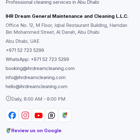
Professional cleaning services in Abu Dhabi
IHR Dream General Maintenance and Cleaning L.L.C.
Office No. 12, M Floor, Iqbal Restaurant Building, Hamdan
Bin Mohammed Street, Al Danah, Abu Dhabi
Abu Dhabi
, UAE
+971 52 723 5299
WhatsApp:
+971 52 723 5299
booking@ihrdreamcleaning.com
info@ihrdreamcleaning.com
hello@ihrdreamcleaning.com
Daily, 8:00 AM - 8:00 PM
Review us on Google