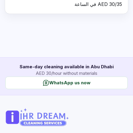
AED 30/35 في الساعة
Same-day cleaning available in Abu Dhabi
AED 30/hour without materials
WhatsApp us now